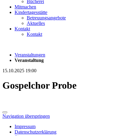
Bücherei
Mitmachen
Kindertagesstätte
Betreuungsangebote
Aktuelles
Kontakt
Kontakt
Veranstaltungen
Veranstaltung
15.10.2025 19:00
Gospelchor Probe
Navigation überspringen
Impressum
Datenschutzerklärung