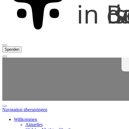
Spenden
Navigation überspringen
Willkommen
Aktuelles