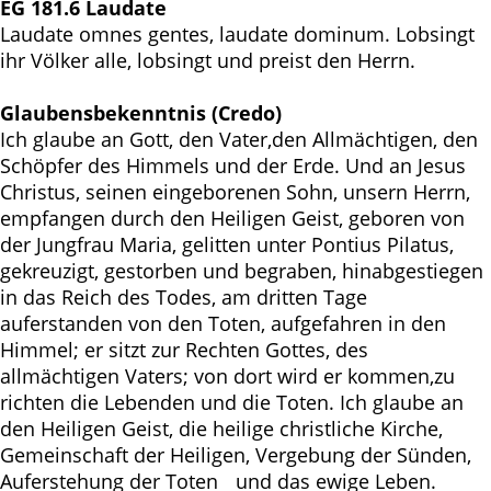
EG 181.6 Laudate
Laudate omnes gentes, laudate dominum. Lobsingt
ihr Völker alle, lobsingt und preist den Herrn.
Glaubensbekenntnis (Credo)
Ich glaube an Gott, den Vater,den Allmächtigen, den
Schöpfer des Himmels und der Erde. Und an Jesus
Christus, seinen eingeborenen Sohn, unsern Herrn,
empfangen durch den Heiligen Geist, geboren von
der Jungfrau Maria, gelitten unter Pontius Pilatus,
gekreuzigt, gestorben und begraben, hinabgestiegen
in das Reich des Todes, am dritten Tage
auferstanden von den Toten, aufgefahren in den
Himmel; er sitzt zur Rechten Gottes, des
allmächtigen Vaters; von dort wird er kommen,zu
richten die Lebenden und die Toten. Ich glaube an
den Heiligen Geist, die heilige christliche Kirche,
Gemeinschaft der Heiligen, Vergebung der Sünden,
Auferstehung der Toten und das ewige Leben.