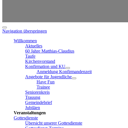
Navigation überspringen
Willkommen
Aktuelles
60 Jahre Matthias-Claudius
Taufe
Kirchenvorstand
Konfirmation und KU
Anmeldung Konfirmandenzeit
Angebote für Jugendliche
Have Fun
Trainee
Seniorenkreis
Trauung
Gemeindebrief
Jubiläen
Veranstaltungen
Gottesdienste
Übersicht unserer Gottesdienste