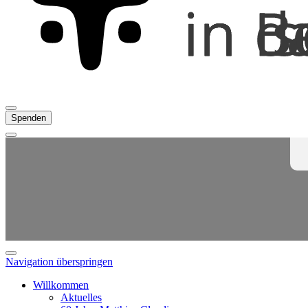
Spenden
Navigation überspringen
Willkommen
Aktuelles