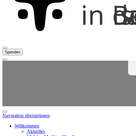
Spenden
Navigation überspringen
Willkommen
Aktuelles