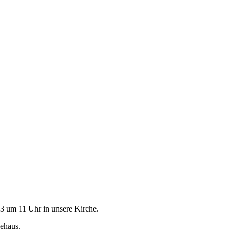
23 um 11 Uhr in unsere Kirche.
ehaus.