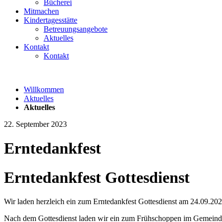
Bücherei
Mitmachen
Kindertagesstätte
Betreuungsangebote
Aktuelles
Kontakt
Kontakt
Willkommen
Aktuelles
Aktuelles
22. September 2023
Erntedankfest
Erntedankfest Gottesdienst
Wir laden herzleich ein zum Erntedankfest Gottesdienst am 24.09.20
Nach dem Gottesdienst laden wir ein zum Frühschoppen im Gemeind