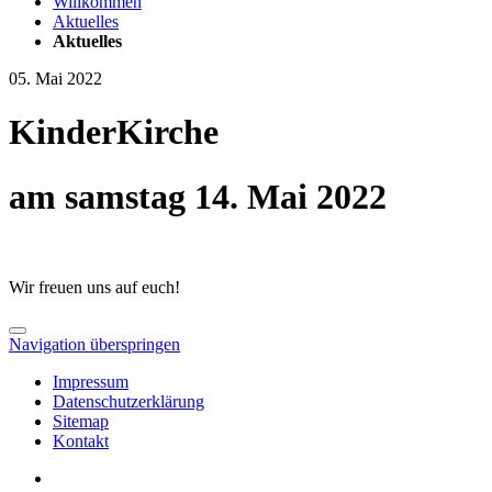
Willkommen
Aktuelles
Aktuelles
05. Mai 2022
KinderKirche
am samstag 14. Mai 2022
Wir freuen uns auf euch!
Navigation überspringen
Impressum
Datenschutzerklärung
Sitemap
Kontakt