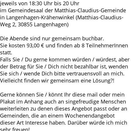
jeweils von 18:30 Uhr bis 20 Uhr
im Gemeindesaal der Matthias-Claudius-Gemeinde
in Langenhagen-Krähenwinkel (Matthias-Claudius-
Weg 2, 30855 Langenhagen)
Die Abende sind nur gemeinsam buchbar.
Sie kosten 93,00 € und finden ab 8 TeilnehmerInnen
statt.
Falls Sie / Du gerne kommen würden / würdest, aber
der Betrag für Sie / Dich nicht bezahlbar ist, wenden
Sie sich / wende Dich bitte vertrauensvoll an mich.
Vielleicht finden wir gemeinsam eine Lösung?!
Gerne können Sie / könnt Ihr diese mail oder mein
Plakat im Anhang auch an singefreudige Menschen
weiterleiten zu denen dieses Angebot passt oder an
Gemeinden, die an einem Wochenendangebot
dieser Art Interesse haben. Darüber würde ich mich
sehr freuen!