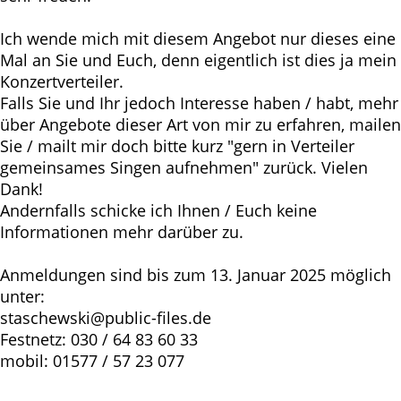
Ich wende mich mit diesem Angebot nur dieses eine
Mal an Sie und Euch, denn eigentlich ist dies ja mein
Konzertverteiler.
Falls Sie und Ihr jedoch Interesse haben / habt, mehr
über Angebote dieser Art von mir zu erfahren, mailen
Sie / mailt mir doch bitte kurz "gern in Verteiler
gemeinsames Singen aufnehmen" zurück. Vielen
Dank!
Andernfalls schicke ich Ihnen / Euch keine
Informationen mehr darüber zu.
Anmeldungen sind bis zum 13. Januar 2025 möglich
unter:
staschewski@public-files.de
Festnetz: 030 / 64 83 60 33
mobil: 01577 / 57 23 077