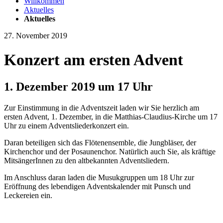
Willkommen
Aktuelles
Aktuelles
27. November 2019
Konzert am ersten Advent
1. Dezember 2019 um 17 Uhr
Zur Einstimmung in die Adventszeit laden wir Sie herzlich am
ersten Advent, 1. Dezember, in die Matthias-Claudius-Kirche um 17
Uhr zu einem Adventsliederkonzert ein.
Daran beteiligen sich das Flötenensemble, die Jungbläser, der
Kirchenchor und der Posaunenchor. Natürlich auch Sie, als kräftige
MitsängerInnen zu den altbekannten Adventsliedern.
Im Anschluss daran laden die Musukgruppen um 18 Uhr zur
Eröffnung des lebendigen Adventskalender mit Punsch und
Leckereien ein.