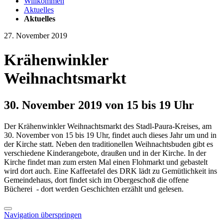
Willkommen
Aktuelles
Aktuelles
27. November 2019
Krähenwinkler
Weihnachtsmarkt
30. November 2019 von 15 bis 19 Uhr
Der Krähenwinkler Weihnachtsmarkt des Stadl-Paura-Kreises, am
30. November von 15 bis 19 Uhr, findet auch dieses Jahr um und in
der Kirche statt. Neben den traditionellen Weihnachtsbuden gibt es
verschiedene Kinderangebote, draußen und in der Kirche. In der
Kirche findet man zum ersten Mal einen Flohmarkt und gebastelt
wird dort auch. Eine Kaffeetafel des DRK lädt zu Gemütlichkeit ins
Gemeindehaus, dort findet sich im Obergeschoß die offene
Bücherei - dort werden Geschichten erzählt und gelesen.
Navigation überspringen