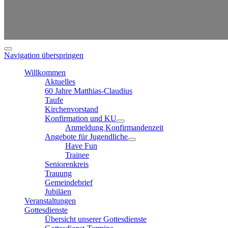
Navigation überspringen
Willkommen
Aktuelles
60 Jahre Matthias-Claudius
Taufe
Kirchenvorstand
Konfirmation und KU
Anmeldung Konfirmandenzeit
Angebote für Jugendliche
Have Fun
Trainee
Seniorenkreis
Trauung
Gemeindebrief
Jubiläen
Veranstaltungen
Gottesdienste
Übersicht unserer Gottesdienste