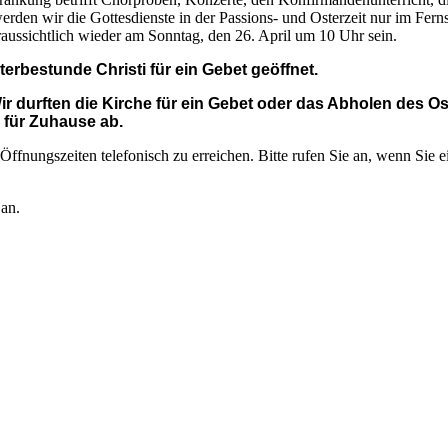
erden wir die Gottesdienste in der Passions- und Osterzeit nur im Fern
voraussichtlich wieder am Sonntag, den 26. April um 10 Uhr sein.
terbestunde Christi für ein Gebet geöffnet.
 durften die Kirche für ein Gebet oder das Abholen des Os
 für Zuhause ab.
Öffnungszeiten telefonisch zu erreichen. Bitte rufen Sie an, wenn Sie 
an.