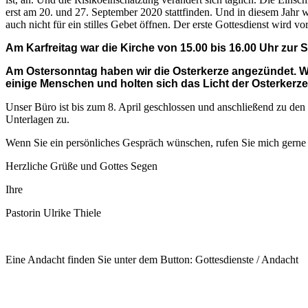
erst am 20. und 27. September 2020 stattfinden. Und in diesem Jahr w
auch nicht für ein stilles Gebet öffnen. Der erste Gottesdienst wird 
Am Karfreitag war die Kirche von 15.00 bis 16.00 Uhr zur S
Am Ostersonntag haben wir die Osterkerze angezündet. Wir
einige Menschen und holten sich das Licht der Osterkerze
Unser Büro ist bis zum 8. April geschlossen und anschließend zu den 
Unterlagen zu.
Wenn Sie ein persönliches Gespräch wünschen, rufen Sie mich gerne 
Herzliche Grüße und Gottes Segen
Ihre
Pastorin Ulrike Thiele
Eine Andacht finden Sie unter dem Button: Gottesdienste / Andacht