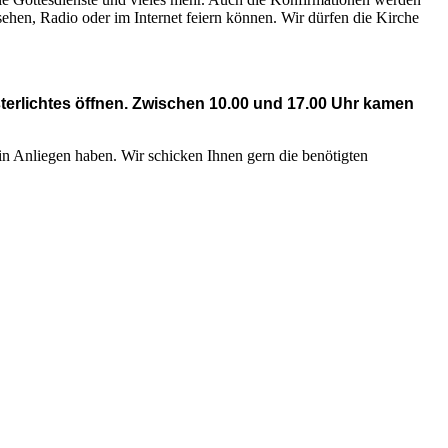
sehen, Radio oder im Internet feiern können. Wir dürfen die Kirche
terlichtes öffnen. Zwischen 10.00 und 17.00 Uhr kamen
ein Anliegen haben. Wir schicken Ihnen gern die benötigten