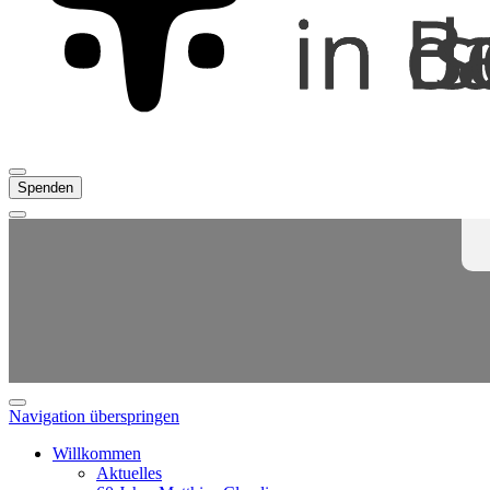
Spenden
Navigation überspringen
Willkommen
Aktuelles