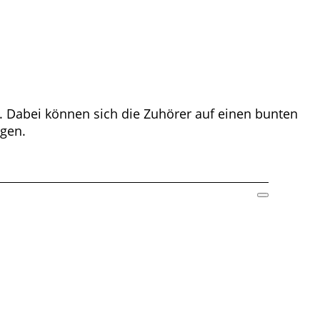
e. Dabei können sich die Zuhörer auf einen bunten
ngen.