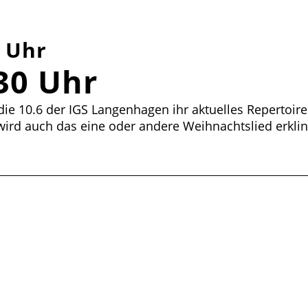
 Uhr
30 Uhr
ie 10.6 der IGS Langenhagen ihr aktuelles Repertoir
 wird auch das eine oder andere Weihnachtslied erkli