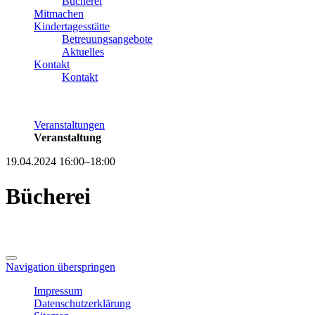
Bücherei
Mitmachen
Kindertagesstätte
Betreuungsangebote
Aktuelles
Kontakt
Kontakt
Veranstaltungen
Veranstaltung
19.04.2024 16:00–18:00
Bücherei
Navigation überspringen
Impressum
Datenschutzerklärung