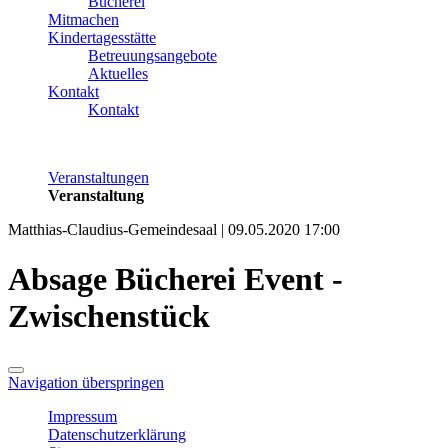
Bücherei
Mitmachen
Kindertagesstätte
Betreuungsangebote
Aktuelles
Kontakt
Kontakt
Veranstaltungen
Veranstaltung
Matthias-Claudius-Gemeindesaal | 09.05.2020 17:00
Absage Bücherei Event -
Zwischenstück
Navigation überspringen
Impressum
Datenschutzerklärung