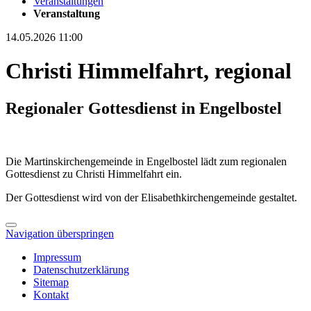
Veranstaltungen
Veranstaltung
14.05.2026 11:00
Christi Himmelfahrt, regional
Regionaler Gottesdienst in Engelbostel
Die Martinskirchengemeinde in Engelbostel lädt zum regionalen
Gottesdienst zu Christi Himmelfahrt ein.
Der Gottesdienst wird von der Elisabethkirchengemeinde gestaltet.
Navigation überspringen
Impressum
Datenschutzerklärung
Sitemap
Kontakt