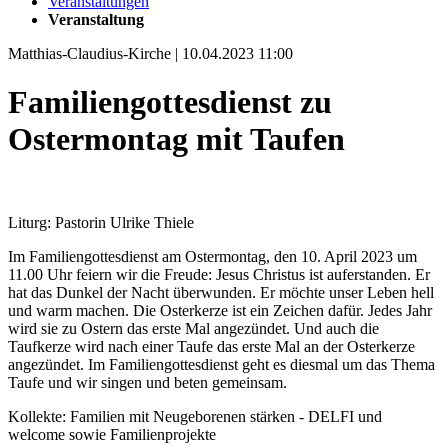
Veranstaltungen
Veranstaltung
Matthias-Claudius-Kirche | 10.04.2023 11:00
Familiengottesdienst zu
Ostermontag mit Taufen
Liturg: Pastorin Ulrike Thiele
Im Familiengottesdienst am Ostermontag, den 10. April 2023 um
11.00 Uhr feiern wir die Freude: Jesus Christus ist auferstanden. Er
hat das Dunkel der Nacht überwunden. Er möchte unser Leben hell
und warm machen. Die Osterkerze ist ein Zeichen dafür. Jedes Jahr
wird sie zu Ostern das erste Mal angezündet. Und auch die
Taufkerze wird nach einer Taufe das erste Mal an der Osterkerze
angezündet. Im Familiengottesdienst geht es diesmal um das Thema
Taufe und wir singen und beten gemeinsam.
Kollekte: Familien mit Neugeborenen stärken - DELFI und
welcome sowie Familienprojekte