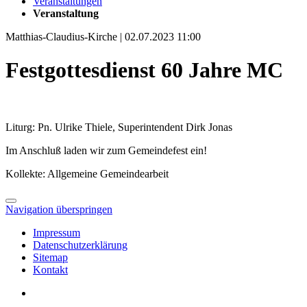
Veranstaltungen
Veranstaltung
Matthias-Claudius-Kirche | 02.07.2023 11:00
Festgottesdienst 60 Jahre MC
Liturg: Pn. Ulrike Thiele, Superintendent Dirk Jonas
Im Anschluß laden wir zum Gemeindefest ein!
Kollekte: Allgemeine Gemeindearbeit
Navigation überspringen
Impressum
Datenschutzerklärung
Sitemap
Kontakt