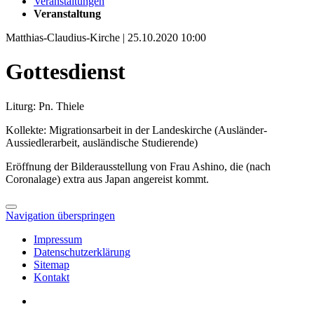
Veranstaltungen
Veranstaltung
Matthias-Claudius-Kirche | 25.10.2020 10:00
Gottesdienst
Liturg: Pn. Thiele
Kollekte: Migrationsarbeit in der Landeskirche (Ausländer-
Aussiedlerarbeit, ausländische Studierende)
Eröffnung der Bilderausstellung von Frau Ashino, die (nach
Coronalage) extra aus Japan angereist kommt.
Navigation überspringen
Impressum
Datenschutzerklärung
Sitemap
Kontakt