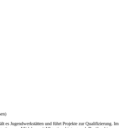
sen)
t es Jugendwerkstätten und führt Projekte zur Qualifizierung. Im