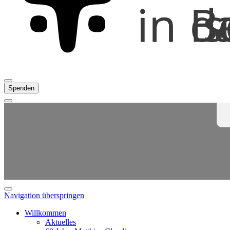
Spenden
Navigation überspringen
Willkommen
Aktuelles