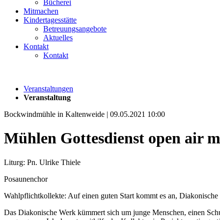
Bücherei
Mitmachen
Kindertagesstätte
Betreuungsangebote
Aktuelles
Kontakt
Kontakt
Veranstaltungen
Veranstaltung
Bockwindmühle in Kaltenweide | 09.05.2021 10:00
Mühlen Gottesdienst open air 
Liturg: Pn. Ulrike Thiele
Posaunenchor
Wahlpflichtkollekte: Auf einen guten Start kommt es an, Diakonische
Das Diakonische Werk kümmert sich um junge Menschen, einen Schulabs