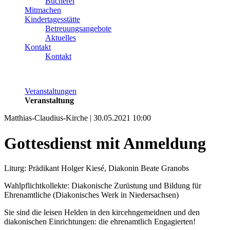
Bücherei
Mitmachen
Kindertagesstätte
Betreuungsangebote
Aktuelles
Kontakt
Kontakt
Veranstaltungen
Veranstaltung
Matthias-Claudius-Kirche | 30.05.2021 10:00
Gottesdienst mit Anmeldung
Liturg: Prädikant Holger Kiesé, Diakonin Beate Granobs
Wahlpflichtkollekte: Diakonische Zurüstung und Bildung für
Ehrenamtliche (Diakonisches Werk in Niedersachsen)
Sie sind die leisen Helden in den kircehngemeidnen und den
diakonischen Einrichtungen: die ehrenamtlich Engagierten!