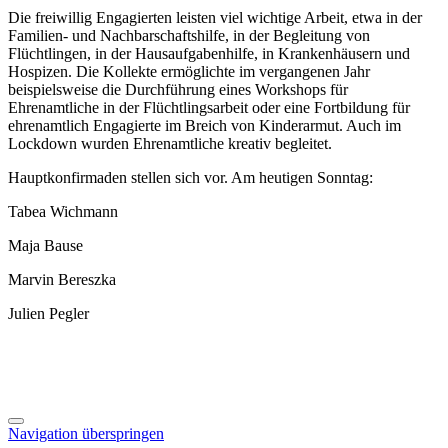
Die freiwillig Engagierten leisten viel wichtige Arbeit, etwa in der
Familien- und Nachbarschaftshilfe, in der Begleitung von
Flüchtlingen, in der Hausaufgabenhilfe, in Krankenhäusern und
Hospizen. Die Kollekte ermöglichte im vergangenen Jahr
beispielsweise die Durchführung eines Workshops für
Ehrenamtliche in der Flüchtlingsarbeit oder eine Fortbildung für
ehrenamtlich Engagierte im Breich von Kinderarmut. Auch im
Lockdown wurden Ehrenamtliche kreativ begleitet.
Hauptkonfirmaden stellen sich vor. Am heutigen Sonntag:
Tabea Wichmann
Maja Bause
Marvin Bereszka
Julien Pegler
Navigation überspringen