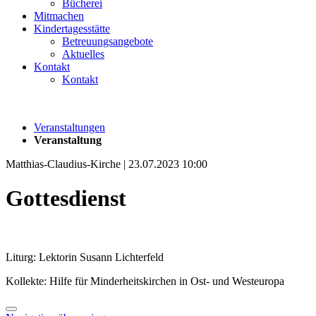
Bücherei
Mitmachen
Kindertagesstätte
Betreuungsangebote
Aktuelles
Kontakt
Kontakt
Veranstaltungen
Veranstaltung
Matthias-Claudius-Kirche | 23.07.2023 10:00
Gottesdienst
Liturg: Lektorin Susann Lichterfeld
Kollekte: Hilfe für Minderheitskirchen in Ost- und Westeuropa