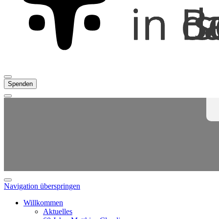
Spenden
Navigation überspringen
Willkommen
Aktuelles