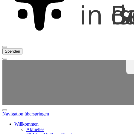
Spenden
Navigation überspringen
Willkommen
Aktuelles