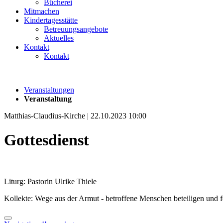
Bücherei
Mitmachen
Kindertagesstätte
Betreuungsangebote
Aktuelles
Kontakt
Kontakt
Veranstaltungen
Veranstaltung
Matthias-Claudius-Kirche | 22.10.2023 10:00
Gottesdienst
Liturg: Pastorin Ulrike Thiele
Kollekte: Wege aus der Armut - betroffene Menschen beteiligen und 