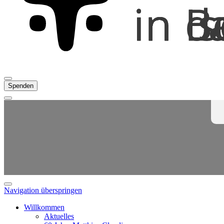
Spenden
Navigation überspringen
Willkommen
Aktuelles