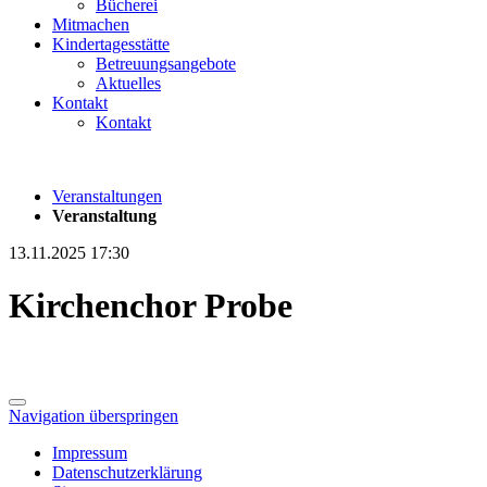
Bücherei
Mitmachen
Kindertagesstätte
Betreuungsangebote
Aktuelles
Kontakt
Kontakt
Veranstaltungen
Veranstaltung
13.11.2025 17:30
Kirchenchor Probe
Navigation überspringen
Impressum
Datenschutzerklärung