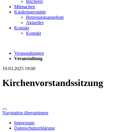
Bücherei
Mitmachen
Kindertagesstätte
Betreuungsangebote
Aktuelles
Kontakt
Kontakt
Veranstaltungen
Veranstaltung
19.03.2025 19:00
Kirchenvorstandssitzung
Navigation überspringen
Impressum
Datenschutzerklärung