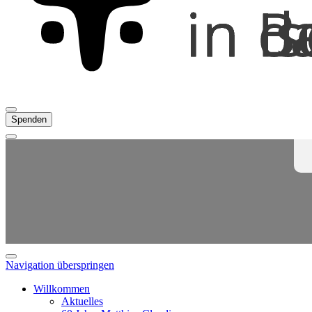
Spenden
Navigation überspringen
Willkommen
Aktuelles