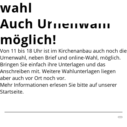
wahl
Auch Urnenwahl
möglich!
Von 11 bis 18 Uhr ist im Kirchenanbau auch noch die
Urnenwahl, neben Brief und online-Wahl, möglich.
Bringen Sie einfach ihre Unterlagen und das
Anschreiben mit. Weitere Wahlunterlagen liegen
aber auch vor Ort noch vor.
Mehr Informationen erlesen Sie bitte auf unserer
Startseite.