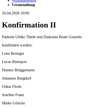
Veranstaltungen
Veranstaltung
26.04.2026 10:00
Konfirmation II
Pastorin Ulrike Thiele und Diakonin Beate Granobs
konfirmiert werden:
Lena Beringer
Lucas Bismayer
Hannes Brüggemann
Johannes Burgdorf
Oskar Florin
Josefine Franz
Mieke Göricke