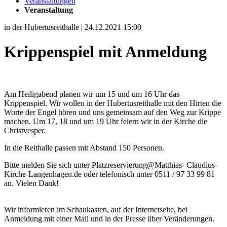
Veranstaltungen
Veranstaltung
in der Hubertusreithalle | 24.12.2021 15:00
Krippenspiel mit Anmeldung
Am Heiligabend planen wir um 15 und um 16 Uhr das
Krippenspiel. Wir wollen in der Hubertusreithalle mit den Hirten die
Worte der Engel hören und uns gemeinsam auf den Weg zur Krippe
machen. Um 17, 18 und um 19 Uhr feiern wir in der Kirche die
Christvesper.
In die Reithalle passen mit Abstand 150 Personen.
Bitte melden Sie sich unter Platzreservierung@Matthias- Claudius-
Kirche-Langenhagen.de oder telefonisch unter 0511 / 97 33 99 81
an. Vielen Dank!
Wir informieren im Schaukasten, auf der Internetseite, bei
Anmeldung mit einer Mail und in der Presse über Veränderungen.