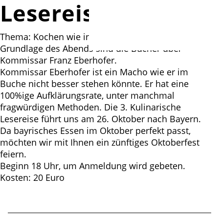
Lesereise
Thema: Kochen wie in Bayern
Grundlage des Abends sind die Bücher über
Kommissar Franz Eberhofer.
Kommissar Eberhofer ist ein Macho wie er im
Buche nicht besser stehen könnte. Er hat eine
100%ige Aufklärungsrate, unter manchmal
fragwürdigen Methoden. Die 3. Kulinarische
Lesereise führt uns am 26. Oktober nach Bayern.
Da bayrisches Essen im Oktober perfekt passt,
möchten wir mit Ihnen ein zünftiges Oktoberfest
feiern.
Beginn 18 Uhr, um Anmeldung wird gebeten.
Kosten: 20 Euro