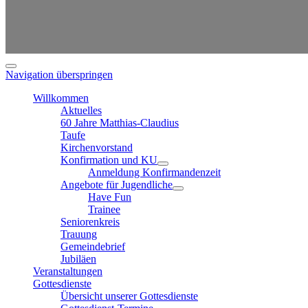
Navigation überspringen
Willkommen
Aktuelles
60 Jahre Matthias-Claudius
Taufe
Kirchenvorstand
Konfirmation und KU
Anmeldung Konfirmandenzeit
Angebote für Jugendliche
Have Fun
Trainee
Seniorenkreis
Trauung
Gemeindebrief
Jubiläen
Veranstaltungen
Gottesdienste
Übersicht unserer Gottesdienste