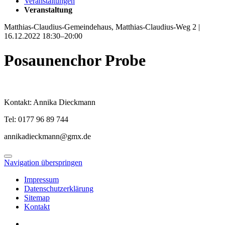
Veranstaltungen
Veranstaltung
Matthias-Claudius-Gemeindehaus, Matthias-Claudius-Weg 2 |
16.12.2022 18:30–20:00
Posaunenchor Probe
Kontakt: Annika Dieckmann
Tel: 0177 96 89 744
annikadieckmann@gmx.de
Navigation überspringen
Impressum
Datenschutzerklärung
Sitemap
Kontakt