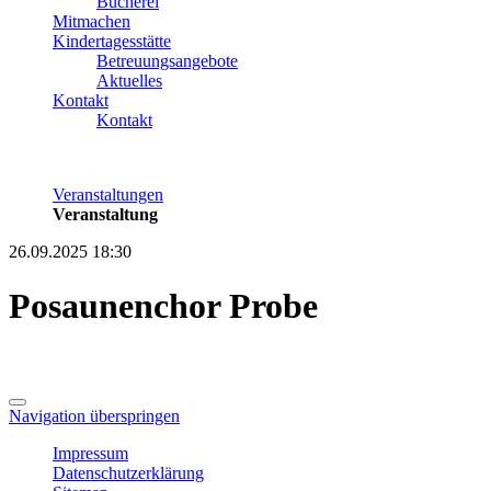
Bücherei
Mitmachen
Kindertagesstätte
Betreuungsangebote
Aktuelles
Kontakt
Kontakt
Veranstaltungen
Veranstaltung
26.09.2025 18:30
Posaunenchor Probe
Navigation überspringen
Impressum
Datenschutzerklärung