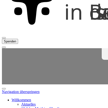
Spenden
Navigation überspringen
Willkommen
Aktuelles