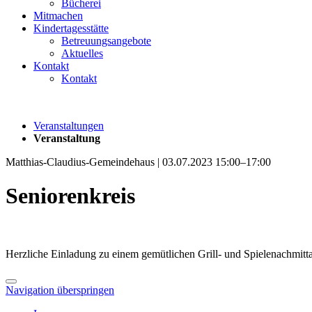
Bücherei
Mitmachen
Kindertagesstätte
Betreuungsangebote
Aktuelles
Kontakt
Kontakt
Veranstaltungen
Veranstaltung
Matthias-Claudius-Gemeindehaus | 03.07.2023 15:00–17:00
Seniorenkreis
Herzliche Einladung zu einem gemütlichen Grill- und Spielenachmitt
Navigation überspringen