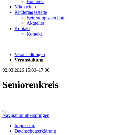
Bücherei
Mitmachen
Kindertagesstätte
Betreuungsangebote
Aktuelles
Kontakt
Kontakt
Veranstaltungen
Veranstaltung
02.03.2026 15:00–17:00
Seniorenkreis
Navigation überspringen
Impressum
Datenschutzerklärung