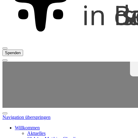
Spenden
Navigation überspringen
Willkommen
Aktuelles