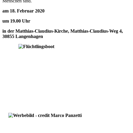
Menschen sind.
am 18. Februar 2020
um 19.00 Uhr
in der Matthias-Claudius-Kirche, Matthias-Claudius-Weg 4,
30855 Langenhagen