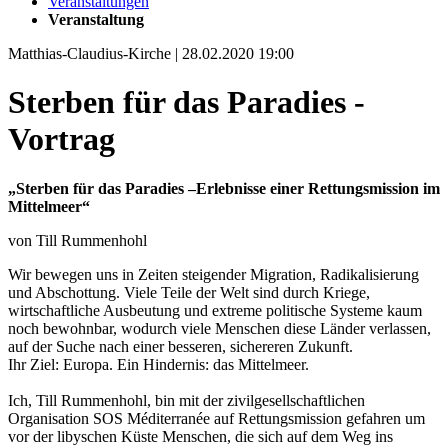
Veranstaltungen
Veranstaltung
Matthias-Claudius-Kirche | 28.02.2020 19:00
Sterben für das Paradies -
Vortrag
„Sterben für das Paradies –Erlebnisse einer Rettungsmission im
Mittelmeer“
von Till Rummenhohl
Wir bewegen uns in Zeiten steigender Migration, Radikalisierung
und Abschottung. Viele Teile der Welt sind durch Kriege,
wirtschaftliche Ausbeutung und extreme politische Systeme kaum
noch bewohnbar, wodurch viele Menschen diese Länder verlassen,
auf der Suche nach einer besseren, sichereren Zukunft.
Ihr Ziel: Europa. Ein Hindernis: das Mittelmeer.
Ich, Till Rummenhohl, bin mit der zivilgesellschaftlichen
Organisation SOS Méditerranée auf Rettungsmission gefahren um
vor der libyschen Küste Menschen, die sich auf dem Weg ins