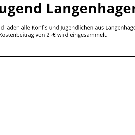
Jugend Langenhagen
nd laden alle Konfis und Jugendlichen aus Langenhage
 Kostenbeitrag von 2,-€ wird eingesammelt.