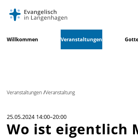
Navigation
Willkommen
Veranstaltungen
Gotte
überspringen
Veranstaltungen
Veranstaltung
25.05.2024 14:00–20:00
Wo ist eigentlich 