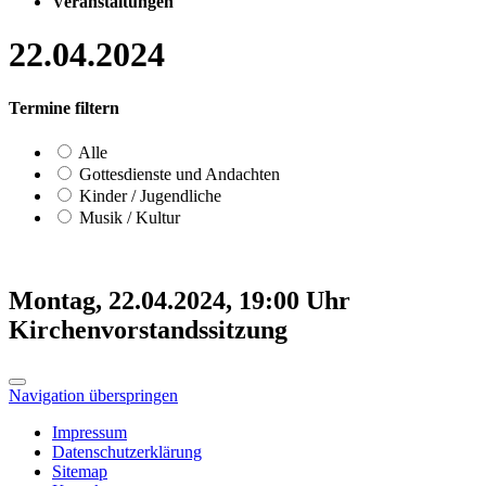
Veranstaltungen
22.04.2024
Termine filtern
Alle
Gottesdienste und Andachten
Kinder / Jugendliche
Musik / Kultur
Montag, 22.04.2024, 19:00 Uhr
Kirchenvorstandssitzung
Navigation überspringen
Impressum
Datenschutzerklärung
Sitemap